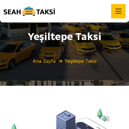
Yeşiltepe Taksi
Ana Sayfa
Yeşiltepe Taksi