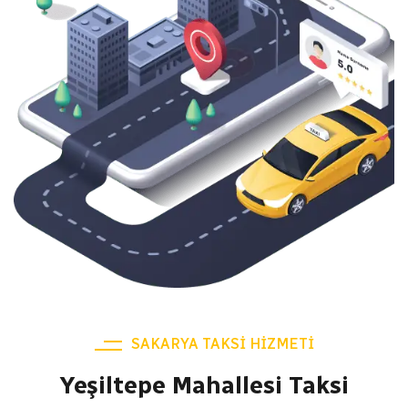
SAKARYA TAKSI HIZMETI
Yeşiltepe Mahallesi Taksi