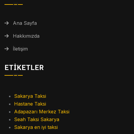
Ana Sayfa
Hakkımızda
İletişim
ETIKETLER
Sakarya Taksi
Hastane Taksi
Adapazarı Merkez Taksi
Seah Taksi Sakarya
Sakarya en iyi taksi