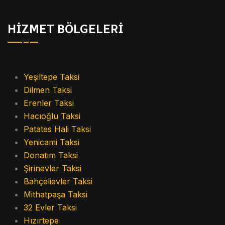
HİZMET BÖLGELERİ
Yeşiltepe Taksi
Dilmen Taksi
Erenler Taksi
Hacıoğlu Taksi
Patates Hali Taksi
Yenicami Taksi
Donatım Taksi
Şirinevler Taksi
Bahçelievler Taksi
Mithatpaşa Taksi
32 Evler Taksi
Hızırtepe