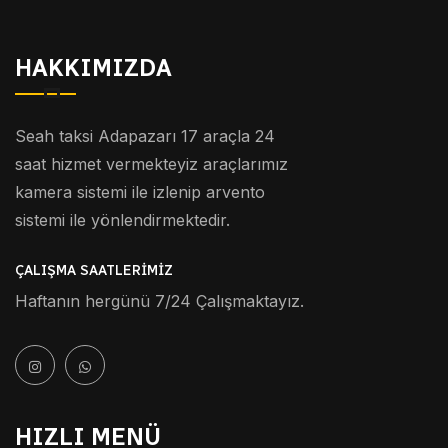
HAKKIMIZDA
Seah taksi Adapazarı 17 araçla 24
saat hizmet vermekteyiz araçlarımız
kamera sistemi ile izlenip arvento
sistemi ile yönlendirmektedir.
ÇALIŞMA SAATLERIMIZ
Haftanın hergünü 7/24 Çalışmaktayız.
HIZLI MENÜ