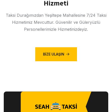
Hizmeti
Taksi Durağımızdan Yeşiltepe Mahallesine 7/24 Taksi
Hizmetimiz Mevcuttur. Güvenilir ve Güleryüzlü
Personellerimizle Hizmetinizdeyiz.
BIZE ULAŞIN