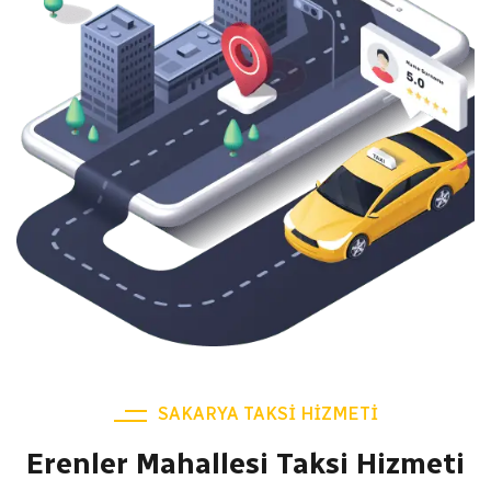
SAKARYA TAKSI HIZMETI
Erenler Mahallesi Taksi Hizmeti