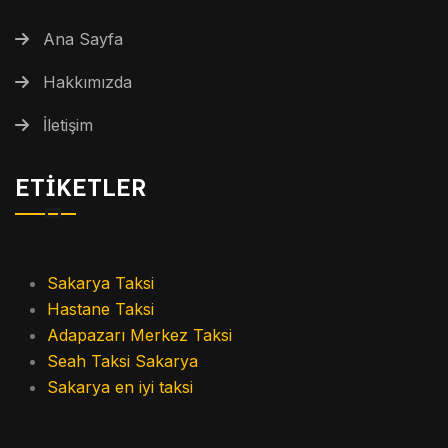
Ana Sayfa
Hakkımızda
İletişim
ETIKETLER
Sakarya Taksi
Hastane Taksi
Adapazarı Merkez Taksi
Seah Taksi Sakarya
Sakarya en iyi taksi