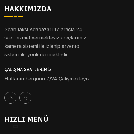
HAKKIMIZDA
Seah taksi Adapazarı 17 araçla 24
saat hizmet vermekteyiz araçlarımız
kamera sistemi ile izlenip arvento
sistemi ile yönlendirmektedir.
ÇALIŞMA SAATLERIMIZ
Haftanın hergünü 7/24 Çalışmaktayız.
HIZLI MENÜ