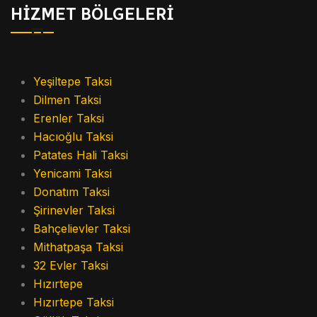
HİZMET BÖLGELERİ
Yeşiltepe Taksi
Dilmen Taksi
Erenler Taksi
Hacıoğlu Taksi
Patates Hali Taksi
Yenicami Taksi
Donatım Taksi
Şirinevler Taksi
Bahçelievler Taksi
Mithatpaşa Taksi
32 Evler Taksi
Hızırtepe
Hızırtepe Taksi