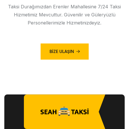
Taksi Durağımızdan Erenler Mahallesine 7/24 Taksi
Hizmetimiz Mevcuttur. Güvenilir ve Güleryüzlü
Personellerimizle Hizmetinizdeyiz.
BIZE ULAŞIN